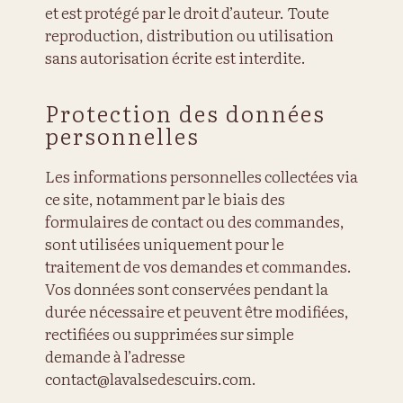
et est protégé par le droit d’auteur. Toute
reproduction, distribution ou utilisation
sans autorisation écrite est interdite.
Protection des données
personnelles
Les informations personnelles collectées via
ce site, notamment par le biais des
formulaires de contact ou des commandes,
sont utilisées uniquement pour le
traitement de vos demandes et commandes.
Vos données sont conservées pendant la
durée nécessaire et peuvent être modifiées,
rectifiées ou supprimées sur simple
demande à l’adresse
contact@lavalsedescuirs.com.