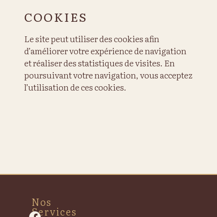
COOKIES
Le site peut utiliser des cookies afin
d’améliorer votre expérience de navigation
et réaliser des statistiques de visites. En
poursuivant votre navigation, vous acceptez
l’utilisation de ces cookies.
Nos
Services