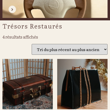
Trésors Restaurés
4 résultats affichés