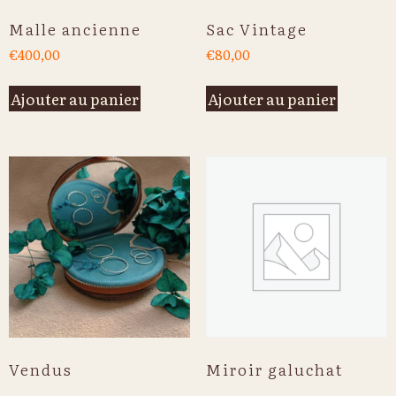
Malle ancienne
Sac Vintage
€
400,00
€
80,00
Ajouter au panier
Ajouter au panier
Vendus
Miroir galuchat