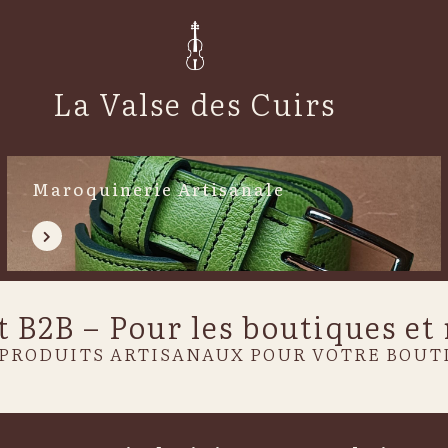
La Valse des Cuirs
Maroquinerie Artisanale
t B2B – Pour les boutiques et
 PRODUITS ARTISANAUX POUR VOTRE BOUT