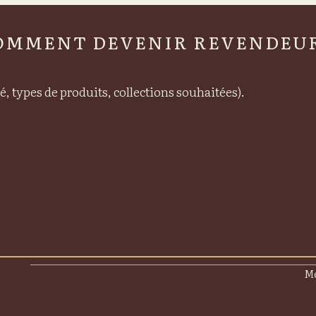
OMMENT DEVENIR REVENDEUR
é, types de produits, collections souhaitées).
Me