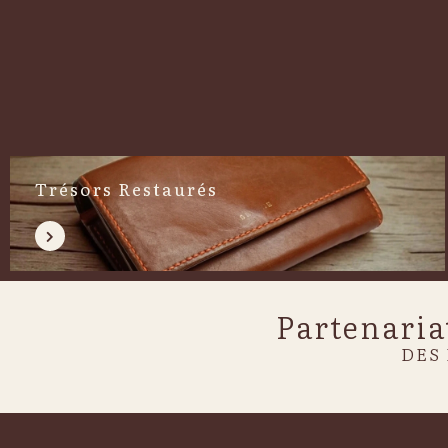
Trésors Restaurés
Partenaria
DES